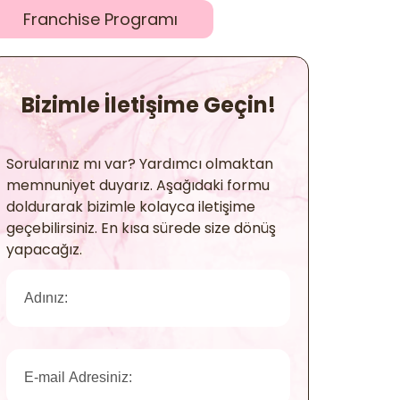
Franchise Programı
Bizimle İletişime Geçin!
Sorularınız mı var? Yardımcı olmaktan
memnuniyet duyarız. Aşağıdaki formu
doldurarak bizimle kolayca iletişime
geçebilirsiniz. En kısa sürede size dönüş
yapacağız.