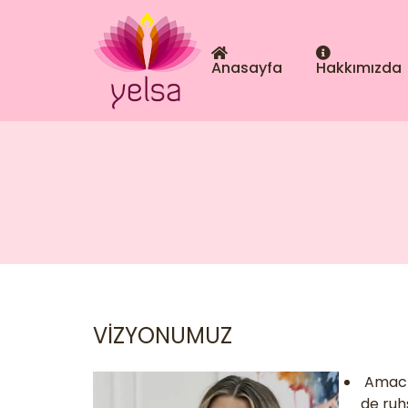
Anasayfa
Hakkımızda
VİZYONUMUZ
Amacım
de ruh