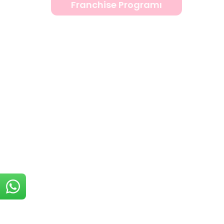
Franchise Programı